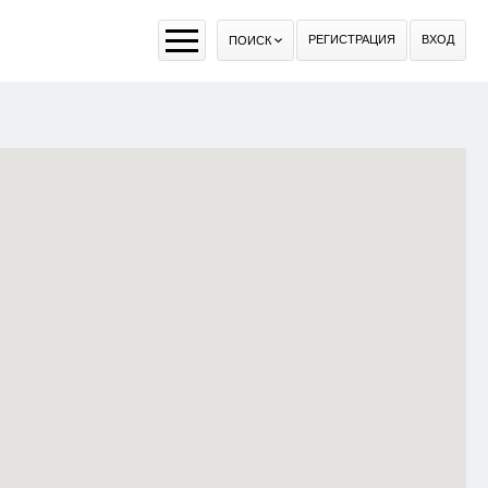
РЕГИСТРАЦИЯ
ВХОД
ПОИСК