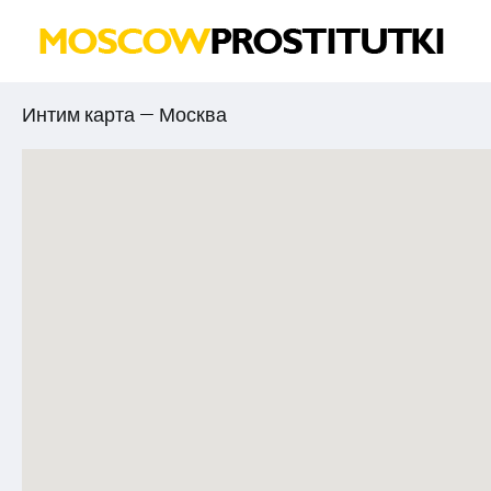
Интим карта — Москва