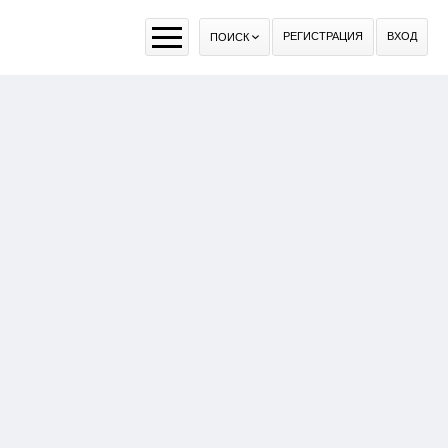
РЕГИСТРАЦИЯ
ВХОД
ПОИСК