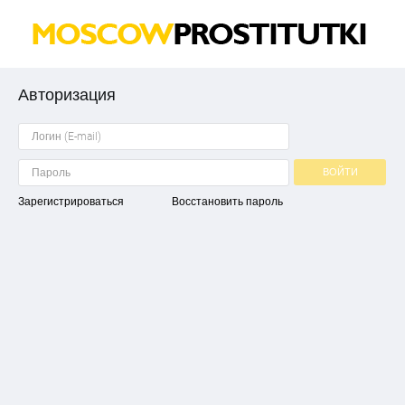
Авторизация
ВОЙТИ
Зарегистрироваться
Восстановить пароль