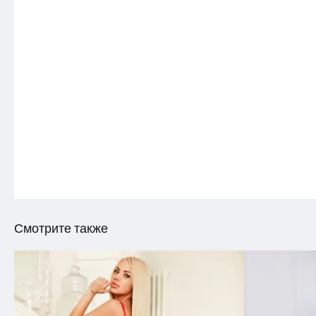
Смотрите также